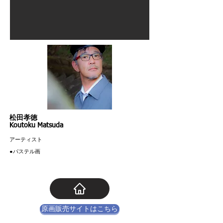
松田孝徳
Koutoku Matsuda
アーティスト
​●パステル画
原画販売サイトはこちら