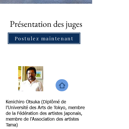
Présentation des juges
Postulez maintenant
Kenichiro Otsuka (Diplômé de
l'Université des Arts de Tokyo, membre
de la Fédération des artistes japonais,
membre de l'Association des artistes
Tama)