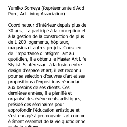
Yumiko Someya (Représentante d'Add
Pure, Art Living Association)
Coordinateur d'intérieur depuis plus de
30 ans, il a participé à la conception et
à la gestion de la construction de plus
de 1 200 logements, hôpitaux,
magasins et autres projets. Conscient
de l'importance d'intégrer l'art au
quotidien, il a obtenu le Master Art Life
Stylist. S'intéressant à la fusion entre
design d'espace et art, il est reconnu
pour sa sélection d'œuvres d'art et ses
propositions d'expositions répondant
aux besoins de ses clients. Ces
dernières années, il a planifié et
organisé des événements artistiques,
présidé des séminaires pour
approfondir l'éducation artistique et
s'est engagé à promouvoir l'art comme
élément essentiel de la vie quotidienne