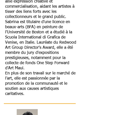
allie expression créative et
commercialisation, aidant les artistes à
tisser des liens forts avec les
collectionneurs et le grand public.
Sabrina est titulaire d'une licence en
beaux-arts (BFA) en peinture de
l'Université de Boston et a étudié à la
Scuola International di Grafica de
Venise, en Italie. Lauréate du Redwood
Art Group Director's Award, elle a été
membre du jury d'expositions
prestigieuses, notamment pour la
collecte de fonds One Step Forward
d'Art Maui.
En plus de son travail sur le marché de
l’art, elle est passionnée par la
promotion de la communauté et le
soutien aux causes artistiques
caritatives.