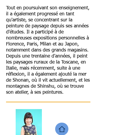
Tout en poursuivant son enseignement,
il a également progressé en tant
qu'artiste, se concentrant sur la
peinture de paysage depuis ses années
d'études. Il a participé à de
nombreuses expositions personnelles à
Florence, Paris, Milan et au Japon,
notamment dans des grands magasins.
Depuis une trentaine d'années, il peint
les paysages ruraux de la Toscane, en
Italie, mais récemment, suite à une
réflexion, il a également ajouté la mer
de Shonan, où il vit actuellement, et les
montagnes de Shinshu, où se trouve
son atelier, à ses peintures.