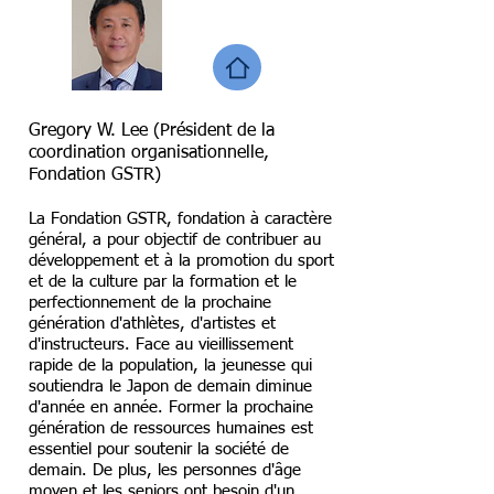
Gregory W. Lee (Président de la
coordination organisationnelle,
Fondation GSTR)
La Fondation GSTR, fondation à caractère
général, a pour objectif de contribuer au
développement et à la promotion du sport
et de la culture par la formation et le
perfectionnement de la prochaine
génération d'athlètes, d'artistes et
d'instructeurs. Face au vieillissement
rapide de la population, la jeunesse qui
soutiendra le Japon de demain diminue
d'année en année. Former la prochaine
génération de ressources humaines est
essentiel pour soutenir la société de
demain. De plus, les personnes d'âge
moyen et les seniors ont besoin d'un