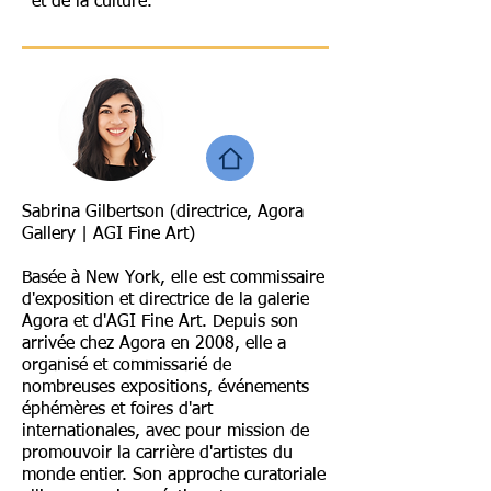
et de la culture.
Sabrina Gilbertson (directrice, Agora
Gallery | AGI Fine Art)
Basée à New York, elle est commissaire
d'exposition et directrice de la galerie
Agora et d'AGI Fine Art. Depuis son
arrivée chez Agora en 2008, elle a
organisé et commissarié de
nombreuses expositions, événements
éphémères et foires d'art
internationales, avec pour mission de
promouvoir la carrière d'artistes du
monde entier. Son approche curatoriale