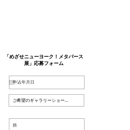
「めざせニューヨーク！メタバース
展」応募フォーム