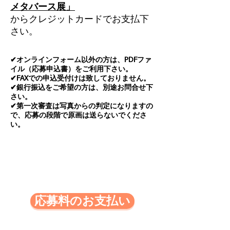
メタバース展」
からクレジットカードでお支払下
さい。
✔オンライン
フォーム以外の方は、PDFファ
イル（応募申込書）をご利用下さい。
✔FAXでの申込受付けは致しておりません。
✔銀行振込をご希望の方は、別途お問合せ下
さい。
✔第一次審査は写真からの判定になりますの
で、応募の段階で原画は送らないでくださ
い。
応募料のお支払い