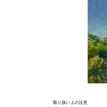
取り扱い上の注意